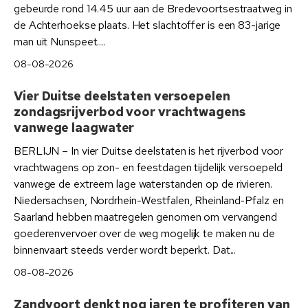
gebeurde rond 14.45 uur aan de Bredevoortsestraatweg in
de Achterhoekse plaats. Het slachtoffer is een 83-jarige
man uit Nunspeet....
08-08-2026
Vier Duitse deelstaten versoepelen
zondagsrijverbod voor vrachtwagens
vanwege laagwater
BERLIJN – In vier Duitse deelstaten is het rijverbod voor
vrachtwagens op zon- en feestdagen tijdelijk versoepeld
vanwege de extreem lage waterstanden op de rivieren.
Niedersachsen, Nordrhein-Westfalen, Rheinland-Pfalz en
Saarland hebben maatregelen genomen om vervangend
goederenvervoer over de weg mogelijk te maken nu de
binnenvaart steeds verder wordt beperkt. Dat...
08-08-2026
Zandvoort denkt nog jaren te profiteren van