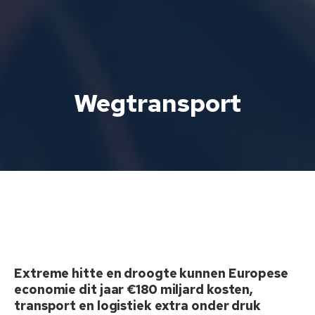
Wegtransport
Extreme hitte en droogte kunnen Europese
economie dit jaar €180 miljard kosten,
transport en logistiek extra onder druk