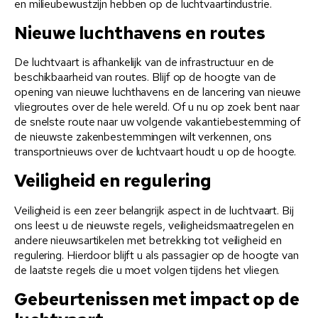
en milieubewustzijn hebben op de luchtvaartindustrie.
Nieuwe luchthavens en routes
De luchtvaart is afhankelijk van de infrastructuur en de
beschikbaarheid van routes. Blijf op de hoogte van de
opening van nieuwe luchthavens en de lancering van nieuwe
vliegroutes over de hele wereld. Of u nu op zoek bent naar
de snelste route naar uw volgende vakantiebestemming of
de nieuwste zakenbestemmingen wilt verkennen, ons
transportnieuws over de luchtvaart houdt u op de hoogte.
Veiligheid en regulering
Veiligheid is een zeer belangrijk aspect in de luchtvaart. Bij
ons leest u de nieuwste regels, veiligheidsmaatregelen en
andere nieuwsartikelen met betrekking tot veiligheid en
regulering. Hierdoor blijft u als passagier op de hoogte van
de laatste regels die u moet volgen tijdens het vliegen.
Gebeurtenissen met impact op de