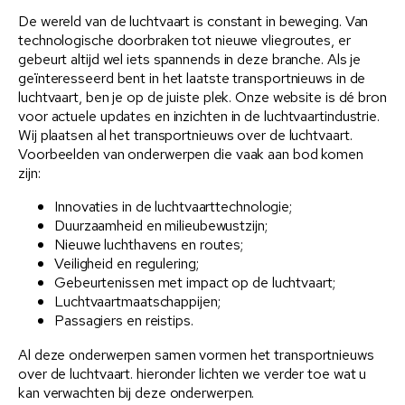
De wereld van de luchtvaart is constant in beweging. Van
technologische doorbraken tot nieuwe vliegroutes, er
gebeurt altijd wel iets spannends in deze branche. Als je
geïnteresseerd bent in het laatste transportnieuws in de
luchtvaart, ben je op de juiste plek. Onze website is dé bron
voor actuele updates en inzichten in de luchtvaartindustrie.
Wij plaatsen al het transportnieuws over de luchtvaart.
Voorbeelden van onderwerpen die vaak aan bod komen
zijn:
Innovaties in de luchtvaarttechnologie;
Duurzaamheid en milieubewustzijn;
Nieuwe luchthavens en routes;
Veiligheid en regulering;
Gebeurtenissen met impact op de luchtvaart;
Luchtvaartmaatschappijen;
Passagiers en reistips.
Al deze onderwerpen samen vormen het transportnieuws
over de luchtvaart. hieronder lichten we verder toe wat u
kan verwachten bij deze onderwerpen.