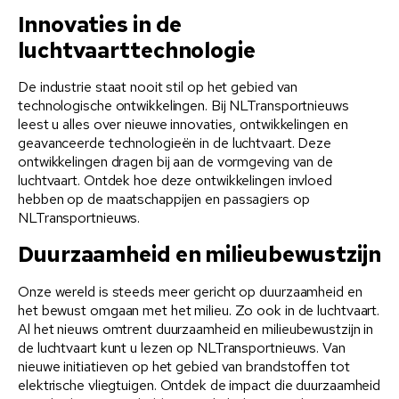
Innovaties in de
luchtvaarttechnologie
De industrie staat nooit stil op het gebied van
technologische ontwikkelingen. Bij NLTransportnieuws
leest u alles over nieuwe innovaties, ontwikkelingen en
geavanceerde technologieën in de luchtvaart. Deze
ontwikkelingen dragen bij aan de vormgeving van de
luchtvaart. Ontdek hoe deze ontwikkelingen invloed
hebben op de maatschappijen en passagiers op
NLTransportnieuws.
Duurzaamheid en milieubewustzijn
Onze wereld is steeds meer gericht op duurzaamheid en
het bewust omgaan met het milieu. Zo ook in de luchtvaart.
Al het nieuws omtrent duurzaamheid en milieubewustzijn in
de luchtvaart kunt u lezen op NLTransportnieuws. Van
nieuwe initiatieven op het gebied van brandstoffen tot
elektrische vliegtuigen. Ontdek de impact die duurzaamheid