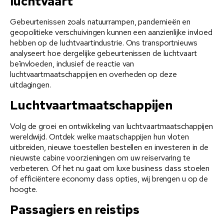
luchtvaart
Gebeurtenissen zoals natuurrampen, pandemieën en
geopolitieke verschuivingen kunnen een aanzienlijke invloed
hebben op de luchtvaartindustrie. Ons transportnieuws
analyseert hoe dergelijke gebeurtenissen de luchtvaart
beïnvloeden, inclusief de reactie van
luchtvaartmaatschappijen en overheden op deze
uitdagingen.
Luchtvaartmaatschappijen
Volg de groei en ontwikkeling van luchtvaartmaatschappijen
wereldwijd. Ontdek welke maatschappijen hun vloten
uitbreiden, nieuwe toestellen bestellen en investeren in de
nieuwste cabine voorzieningen om uw reiservaring te
verbeteren. Of het nu gaat om luxe business class stoelen
of efficiëntere economy class opties, wij brengen u op de
hoogte.
Passagiers en reistips