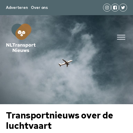
Adverteren
Over ons
Transportnieuws over de
luchtvaart